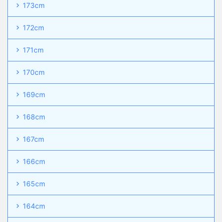
173cm
172cm
171cm
170cm
169cm
168cm
167cm
166cm
165cm
164cm