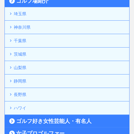
ゴルフ場紹介
埼玉県
神奈川県
千葉県
茨城県
山梨県
静岡県
長野県
ハワイ
ゴルフ好き女性芸能人・有名人
女子プロゴルファー