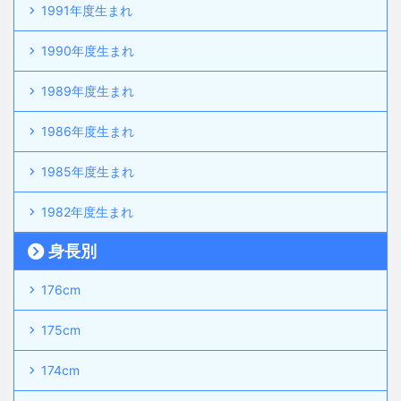
1991年度生まれ
1990年度生まれ
1989年度生まれ
1986年度生まれ
1985年度生まれ
1982年度生まれ
身長別
176cm
175cm
174cm