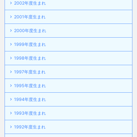
2002年度生まれ
2001年度生まれ
2000年度生まれ
1999年度生まれ
1998年度生まれ
1997年度生まれ
1995年度生まれ
1994年度生まれ
1993年度生まれ
1992年度生まれ