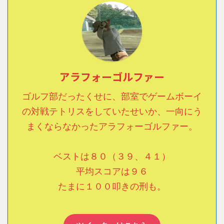
アラフォーゴルファー
ゴルフ部だったくせに、部室でゲームボーイ
の対戦テトリスをしていたせいか、一向にう
まくならなかったアラフォーゴルファー。
ベストは８０（３９、４１）
平均スコアは９６
たまに１００叩きの刑も。