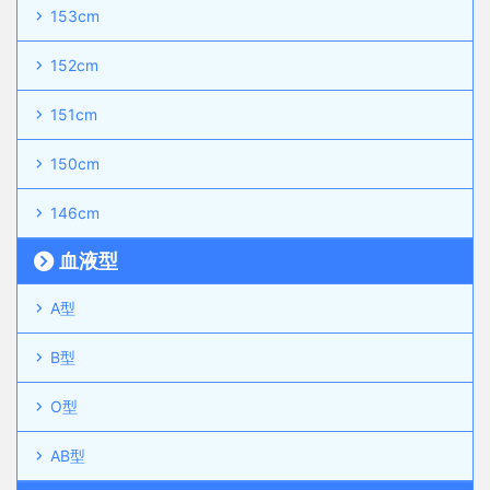
153cm
152cm
151cm
150cm
146cm
血液型
A型
B型
O型
AB型