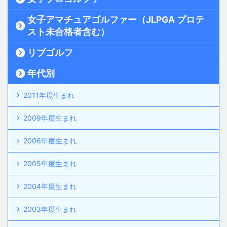
女子アマチュアゴルファー（JLPGA プロテ
スト未合格者含む）
リブゴルフ
年代別
2011年度生まれ
2009年度生まれ
2006年度生まれ
2005年度生まれ
2004年度生まれ
2003年度生まれ