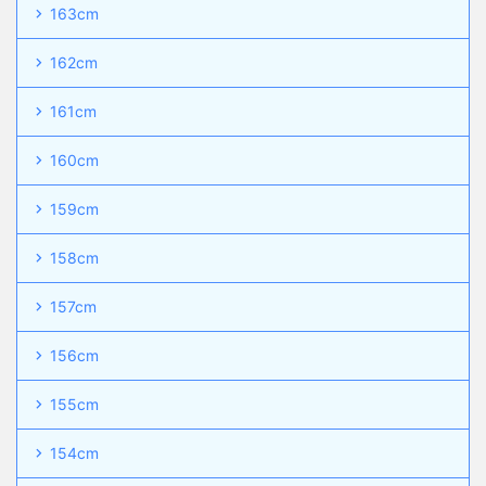
163cm
162cm
161cm
160cm
159cm
158cm
157cm
156cm
155cm
154cm