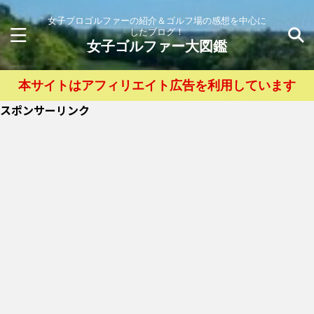
女子プロゴルファーの紹介＆ゴルフ場の感想を中心に
したブログ！
女子ゴルファー大図鑑
本サイトはアフィリエイト広告を利用しています
スポンサーリンク