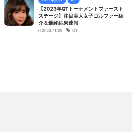
【2023年QTトーナメントファースト
ステージ】注目美人女子ゴルファー紹
介＆最終結果速報
2023/11/29
QT