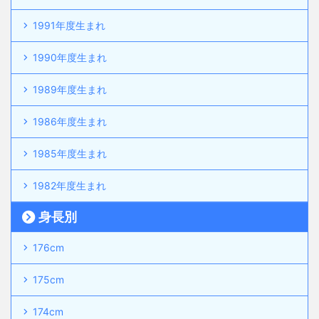
1991年度生まれ
1990年度生まれ
1989年度生まれ
1986年度生まれ
1985年度生まれ
1982年度生まれ
身長別
176cm
175cm
174cm