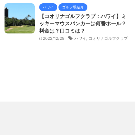
ハワイ
ゴルフ場紹介
【コオリナゴルフクラブ：ハワイ】ミ
ッキーマウスバンカーは何番ホール？
料金は？口コミは？
2022/12/28
ハワイ
,
コオリナゴルフクラブ