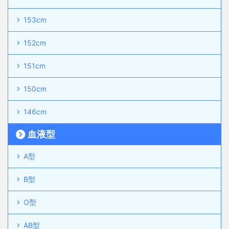
153cm
152cm
151cm
150cm
146cm
血液型
A型
B型
O型
AB型