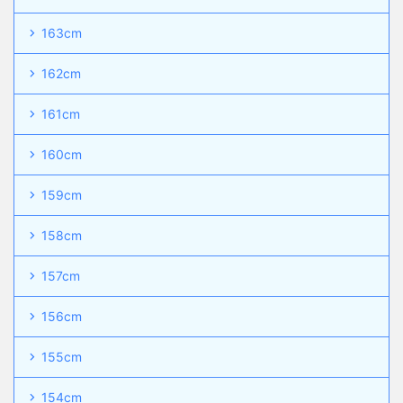
163cm
162cm
161cm
160cm
159cm
158cm
157cm
156cm
155cm
154cm