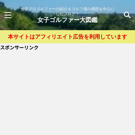
女子プロゴルファーの紹介＆ゴルフ場の感想を中心に
したブログ！
女子ゴルファー大図鑑
本サイトはアフィリエイト広告を利用しています
スポンサーリンク