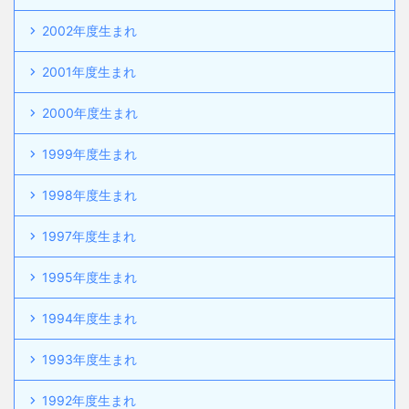
2002年度生まれ
2001年度生まれ
2000年度生まれ
1999年度生まれ
1998年度生まれ
1997年度生まれ
1995年度生まれ
1994年度生まれ
1993年度生まれ
1992年度生まれ