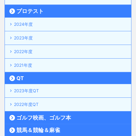
プロテスト
2024年度
2023年度
2022年度
2021年度
QT
2023年度QT
2022年度QT
ゴルフ映画、ゴルフ本
競馬＆競輪＆麻雀