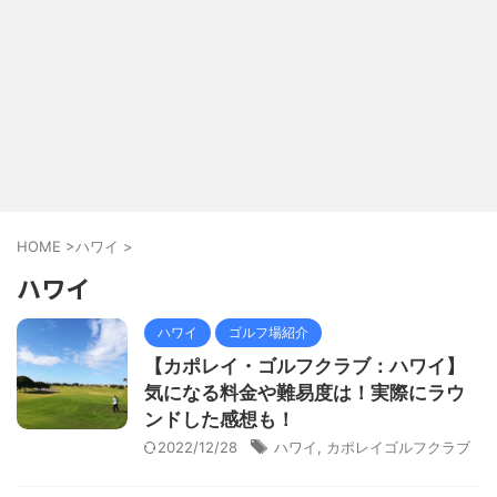
HOME
>
ハワイ
>
ハワイ
ハワイ
ゴルフ場紹介
【カポレイ・ゴルフクラブ：ハワイ】
気になる料金や難易度は！実際にラウ
ンドした感想も！
2022/12/28
ハワイ
,
カポレイゴルフクラブ