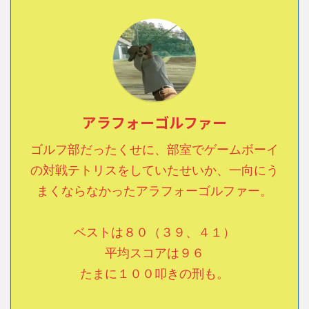
アラフォーゴルファー
ゴルフ部だったくせに、部室でゲームボーイ
の対戦テトリスをしていたせいか、一向にう
まくならなかったアラフォーゴルファー。
ベストは８０（３９、４１）
平均スコアは９６
たまに１００叩きの刑も。