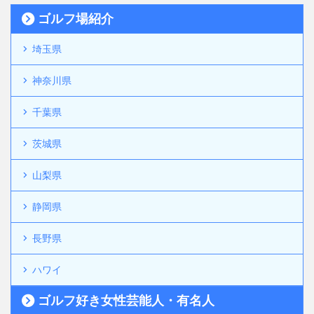
ゴルフ場紹介
埼玉県
神奈川県
千葉県
茨城県
山梨県
静岡県
長野県
ハワイ
ゴルフ好き女性芸能人・有名人