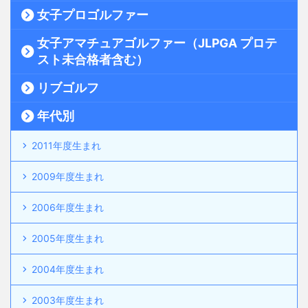
女子プロゴルファー
女子アマチュアゴルファー（JLPGA プロテ
スト未合格者含む）
リブゴルフ
年代別
2011年度生まれ
2009年度生まれ
2006年度生まれ
2005年度生まれ
2004年度生まれ
2003年度生まれ