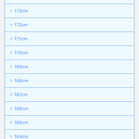
173cm
172cm
171cm
170cm
169cm
168cm
167cm
166cm
165cm
164cm