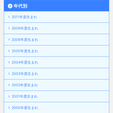
年代別
2011年度生まれ
2009年度生まれ
2006年度生まれ
2005年度生まれ
2004年度生まれ
2003年度生まれ
2002年度生まれ
2001年度生まれ
2000年度生まれ