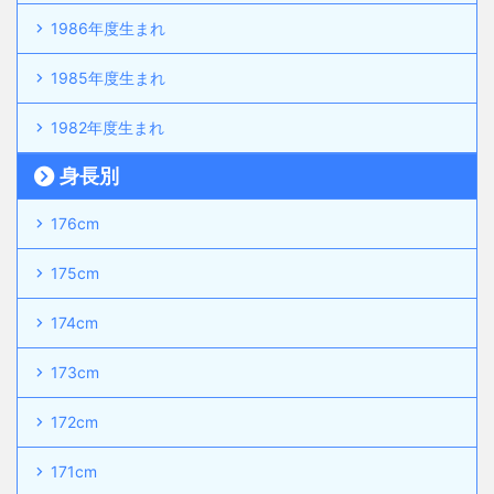
1986年度生まれ
1985年度生まれ
1982年度生まれ
身長別
176cm
175cm
174cm
173cm
172cm
171cm