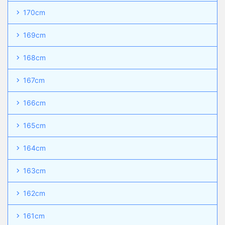
170cm
169cm
168cm
167cm
166cm
165cm
164cm
163cm
162cm
161cm