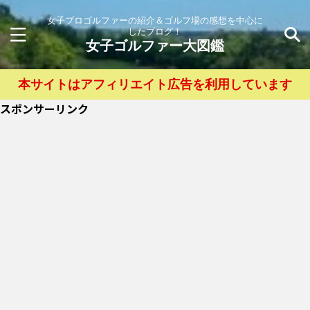
女子プロゴルファーの紹介＆ゴルフ場の感想を中心に
したブログ！
女子ゴルファー大図鑑
本サイトはアフィリエイト広告を利用しています
スポンサーリンク