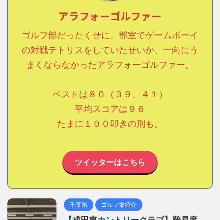
アラフォーゴルファー
ゴルフ部だったくせに、部室でゲームボーイ
の対戦テトリスをしていたせいか、一向にう
まくならなかったアラフォーゴルファー。
ベストは８０（３９、４１）
平均スコアは９６
たまに１００叩きの刑も。
ツイッターはこちら
千葉県
ゴルフ場紹介