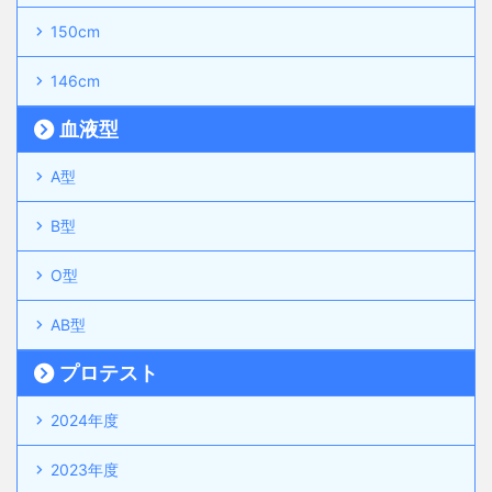
150cm
146cm
血液型
A型
B型
O型
AB型
プロテスト
2024年度
2023年度