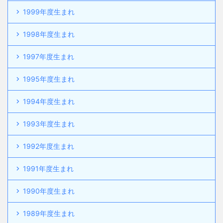
1999年度生まれ
1998年度生まれ
1997年度生まれ
1995年度生まれ
1994年度生まれ
1993年度生まれ
1992年度生まれ
1991年度生まれ
1990年度生まれ
1989年度生まれ