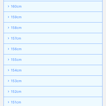
160cm
159cm
158cm
157cm
156cm
155cm
154cm
153cm
152cm
151cm