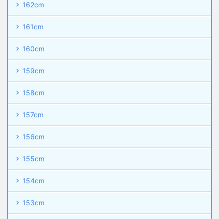
162cm
161cm
160cm
159cm
158cm
157cm
156cm
155cm
154cm
153cm