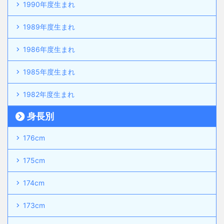
1990年度生まれ
1989年度生まれ
1986年度生まれ
1985年度生まれ
1982年度生まれ
身長別
176cm
175cm
174cm
173cm