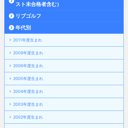
スト未合格者含む）
リブゴルフ
年代別
2011年度生まれ
2009年度生まれ
2006年度生まれ
2005年度生まれ
2004年度生まれ
2003年度生まれ
2002年度生まれ