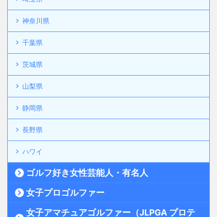
神奈川県
千葉県
茨城県
山梨県
静岡県
長野県
ハワイ
ゴルフ好き女性芸能人・有名人
女子プロゴルファー
女子アマチュアゴルファー（JLPGA プロテ