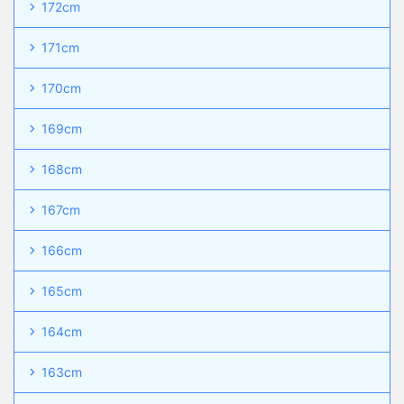
172cm
171cm
170cm
169cm
168cm
167cm
166cm
165cm
164cm
163cm