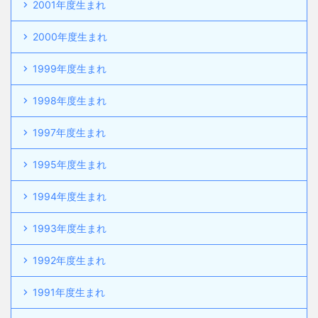
2001年度生まれ
2000年度生まれ
1999年度生まれ
1998年度生まれ
1997年度生まれ
1995年度生まれ
1994年度生まれ
1993年度生まれ
1992年度生まれ
1991年度生まれ