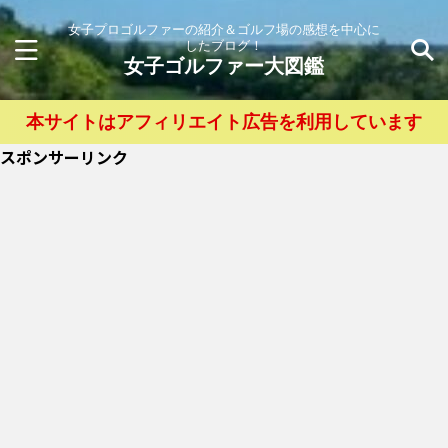
女子プロゴルファーの紹介＆ゴルフ場の感想を中心に
したブログ！
女子ゴルファー大図鑑
本サイトはアフィリエイト広告を利用しています
スポンサーリンク