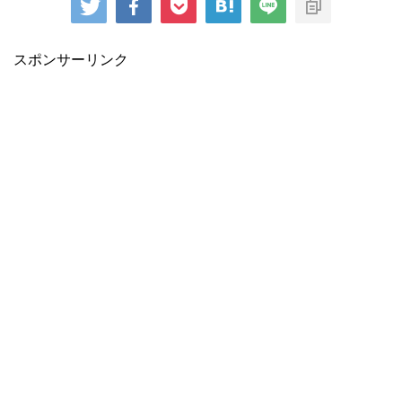
スポンサーリンク