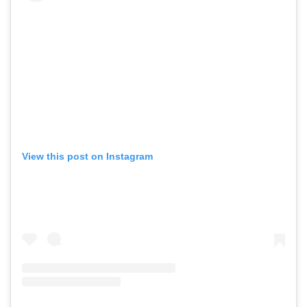
View this post on Instagram