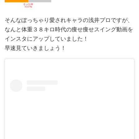
そんなぽっちゃり愛されキャラの浅井プロですが、
なんと体重３８キロ時代の痩せ痩せスイング動画を
インスタにアップしていました！
早速見ていきましょう！