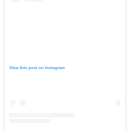
View this post on Instagram