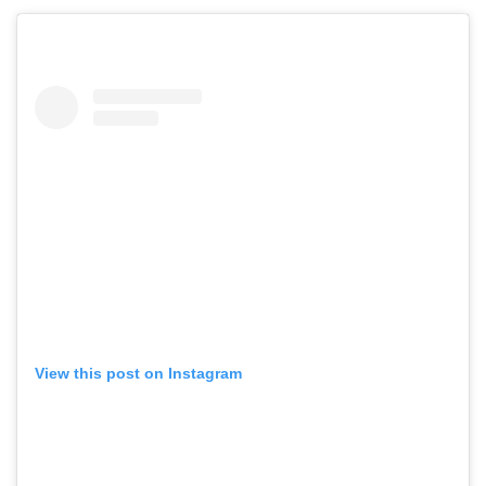
View this post on Instagram