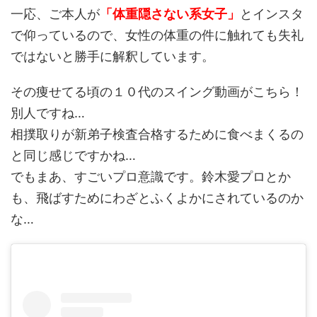
一応、ご本人が
「体重隠さない系女子」
とインスタ
で仰っているので、女性の体重の件に触れても失礼
ではないと勝手に解釈しています。
その痩せてる頃の１０代のスイング動画がこちら！
別人ですね…
相撲取りが新弟子検査合格するために食べまくるの
と同じ感じですかね…
でもまあ、すごいプロ意識です。鈴木愛プロとか
も、飛ばすためにわざとふくよかにされているのか
な…