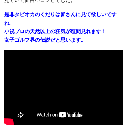
見ていて面白いコンビでした。
是非タピオカのくだりは皆さんに見て欲しいです
ね。
小祝プロの天然以上の狂気が垣間見れます！
女子ゴルフ界の伝説だと思います。