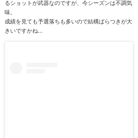
るショットが武器なのですが、今シーズンは不調気
味。
成績を見ても予選落ちも多いので結構ばらつきが大
きいですかね…