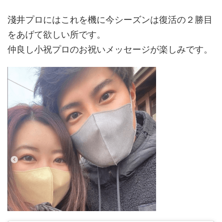
淺井プロにはこれを機に今シーズンは復活の２勝目
をあげて欲しい所です。
仲良し小祝プロのお祝いメッセージが楽しみです。