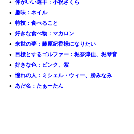
仲がいい選手：小祝さくら
趣味：ネイル
特技：食べること
好きな食べ物：マカロン
来世の夢：藤原紀香様になりたい
目標とするゴルファー：堀奈津佳、堀琴音
好きな色：ピンク、紫
憧れの人：ミシェル・ウィー、勝みなみ
あだ名：たぁーたん