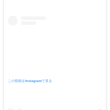
この投稿をInstagramで見る