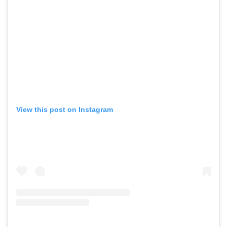
View this post on Instagram