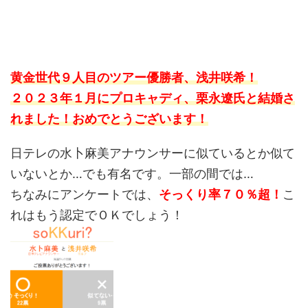
黄金世代９人目のツアー優勝者、浅井咲希！
２０２３年１月にプロキャディ、栗永遼氏と結婚さ
れました！おめでとうございます！
日テレの水卜麻美アナウンサーに似ているとか似て
いないとか…でも有名です。一部の間では…
ちなみにアンケートでは、
そっくり率７０％超！
こ
れはもう認定でＯＫでしょう！