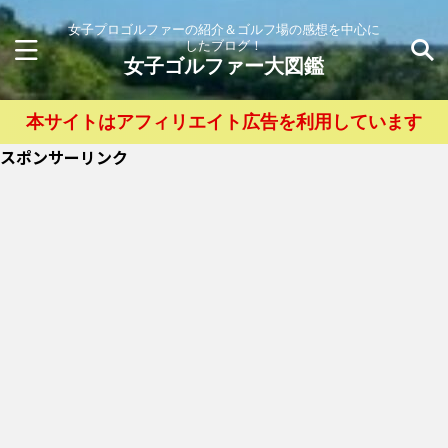
女子プロゴルファーの紹介＆ゴルフ場の感想を中心に
したブログ！
女子ゴルファー大図鑑
本サイトはアフィリエイト広告を利用しています
スポンサーリンク