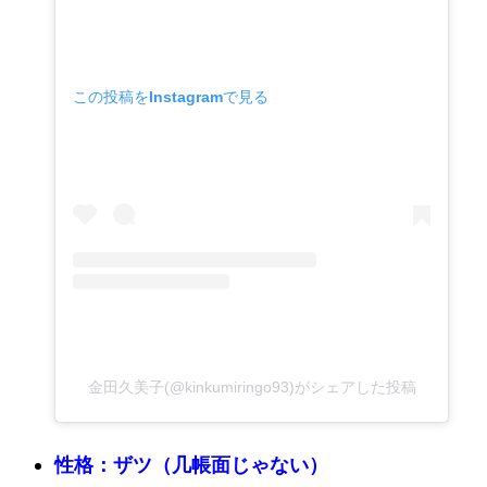
この投稿をInstagramで見る
金田久美子(@kinkumiringo93)がシェアした投稿
性格：ザツ（几帳面じゃない）