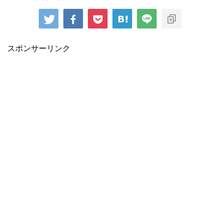
スポンサーリンク