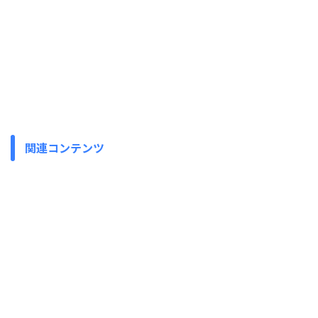
関連コンテンツ