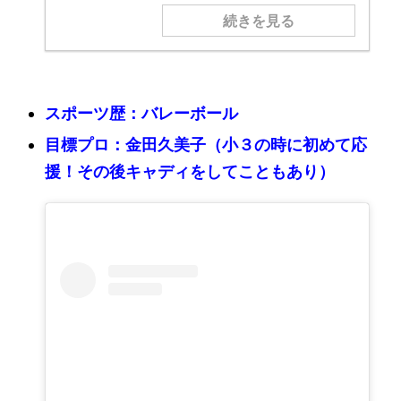
続きを見る
スポーツ歴：バレーボール
目標プロ：金田久美子（小３の時に初めて応
援！その後キャディをしてこともあり）