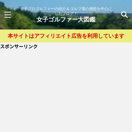
女子プロゴルファーの紹介＆ゴルフ場の感想を中心に
したブログ！
女子ゴルファー大図鑑
本サイトはアフィリエイト広告を利用しています
スポンサーリンク