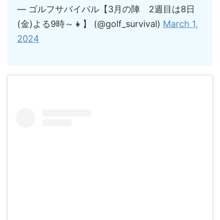
— ゴルフサバイバル【3月の陣 2週目は8日
(金)よる9時～👧】 (@golf_survival)
March 1,
2024