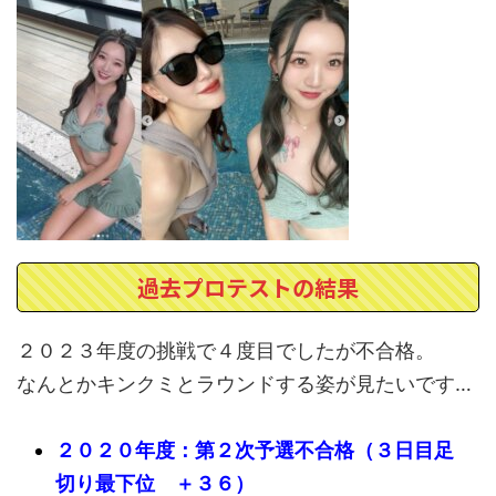
過去プロテストの結果
２０２３年度の挑戦で４度目でしたが不合格。
なんとかキンクミとラウンドする姿が見たいです…
２０２０年度：第２次予選不合格（３日目足
切り最下位 ＋３６）