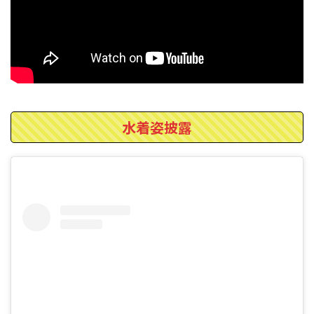
水着姿披露