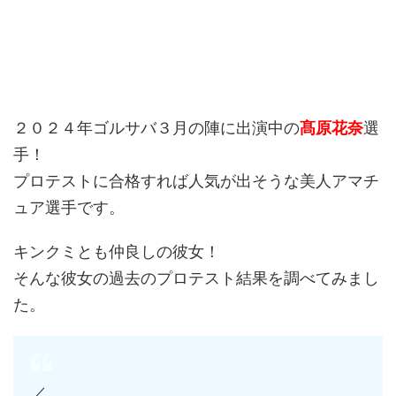
２０２４年ゴルサバ３月の陣に出演中の
髙原花奈
選
手！
プロテストに合格すれば人気が出そうな美人アマチ
ュア選手です。
キンクミとも仲良しの彼女！
そんな彼女の過去のプロテスト結果を調べてみまし
た。
／