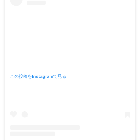
この投稿をInstagramで見る