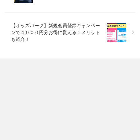
【オッズパーク】新規会員登録キャンペー
ンで４０００円分お得に貰える！メリット
も紹介！