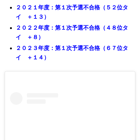
２０２１年度：第１次予選不合格（５２位タ
イ ＋１３）
２０２２年度：第１次予選不合格（４８位タ
イ ＋８）
２０２３年度：第１次予選不合格（６７位タ
イ ＋１４）