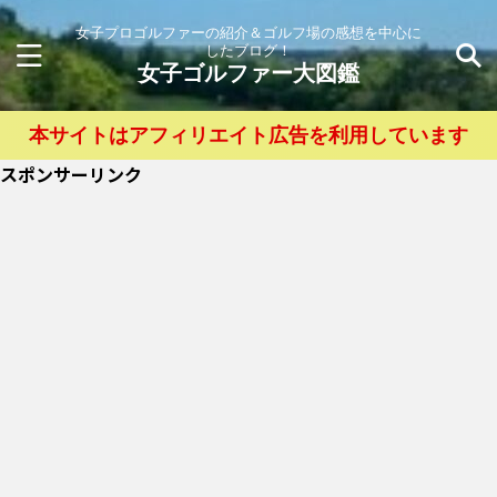
女子プロゴルファーの紹介＆ゴルフ場の感想を中心に
したブログ！
女子ゴルファー大図鑑
本サイトはアフィリエイト広告を利用しています
スポンサーリンク