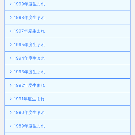
1999年度生まれ
1998年度生まれ
1997年度生まれ
1995年度生まれ
1994年度生まれ
1993年度生まれ
1992年度生まれ
1991年度生まれ
1990年度生まれ
1989年度生まれ