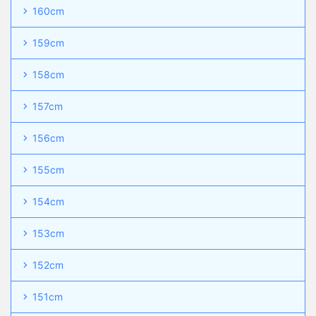
160cm
159cm
158cm
157cm
156cm
155cm
154cm
153cm
152cm
151cm