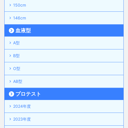
150cm
146cm
血液型
A型
B型
O型
AB型
プロテスト
2024年度
2023年度