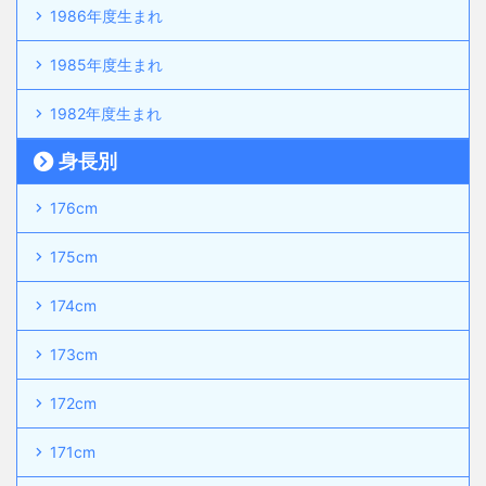
1986年度生まれ
1985年度生まれ
1982年度生まれ
身長別
176cm
175cm
174cm
173cm
172cm
171cm