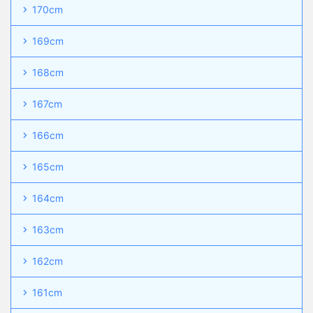
170cm
169cm
168cm
167cm
166cm
165cm
164cm
163cm
162cm
161cm