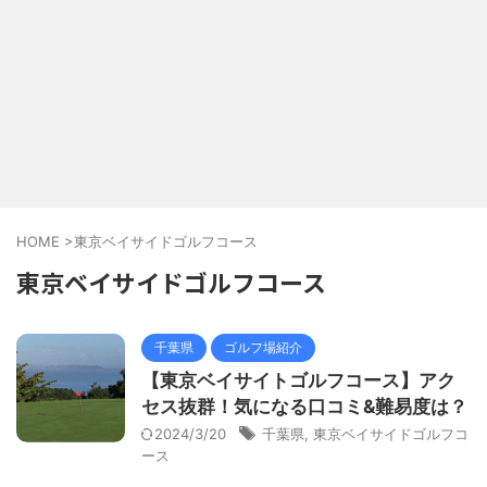
HOME
>
東京ベイサイドゴルフコース
東京ベイサイドゴルフコース
千葉県
ゴルフ場紹介
【東京ベイサイトゴルフコース】アク
セス抜群！気になる口コミ&難易度は？
2024/3/20
千葉県
,
東京ベイサイドゴルフコ
ース