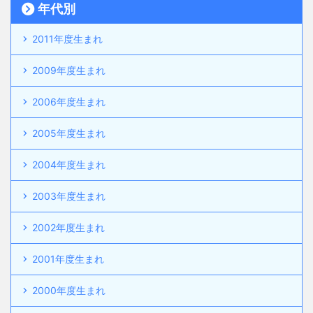
年代別
2011年度生まれ
2009年度生まれ
2006年度生まれ
2005年度生まれ
2004年度生まれ
2003年度生まれ
2002年度生まれ
2001年度生まれ
2000年度生まれ