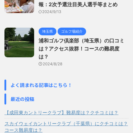
報：2次予選注目美人選手等まとめ
2024/9/13
埼玉県
ゴルフ場紹介
浦和ゴルフ倶楽部（埼玉県）の口コミ
は？アクセス抜群！コースの難易度
は？
2024/8/28
よく読まれる記事はこちら！
最近の投稿
【成田東カントリークラブ】難易度は？クチコミは？
スカイウェイカントリークラブ（千葉県）にクチコミは？
コース難易度は？