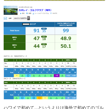
ハワイで初めて…というよりは海外で初めてのゴル