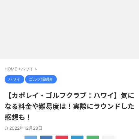
HOME
>
ハワイ
>
ハワイ
ゴルフ場紹介
【カポレイ・ゴルフクラブ：ハワイ】気に
なる料金や難易度は！実際にラウンドした
感想も！
2022年12月28日