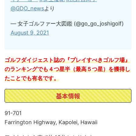
@GDO_news
より
— 女子ゴルファー大図鑑 (@go_go_joshigolf)
August 9, 2021
ゴルフダイジェスト誌の『プレイすべきゴルフ場』
のランキングでも４つ星半（最高５つ星）を獲得し
たことでも有名です。
基本情報
91-701
Farrington Highway, Kapolei, Hawaii