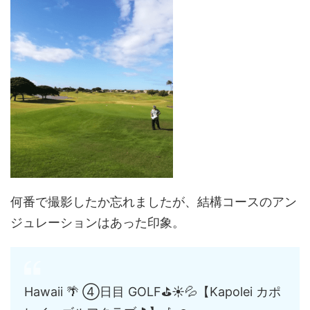
何番で撮影したか忘れましたが、結構コースのアン
ジュレーションはあった印象。
Hawaii 🌴 ④日目 GOLF⛳☀💦【Kapolei カポ