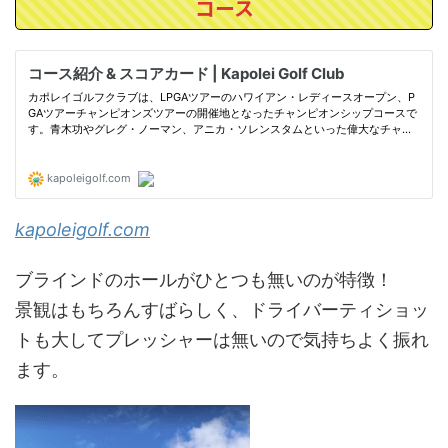
コース
kapoleigolf.com
ブラインドのホールがひとつも無いのが特徴！
景観はもちろんすばらしく、ドライバーティショッ
トも大してプレッシャーは無いので気持ちよく振れ
ます。