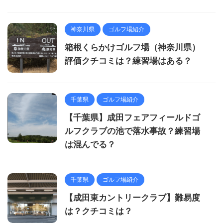
神奈川県
ゴルフ場紹介
箱根くらかけゴルフ場（神奈川県）
評価クチコミは？練習場はある？
千葉県
ゴルフ場紹介
【千葉県】成田フェアフィールドゴ
ルフクラブの池で落水事故？練習場
は混んでる？
千葉県
ゴルフ場紹介
【成田東カントリークラブ】難易度
は？クチコミは？