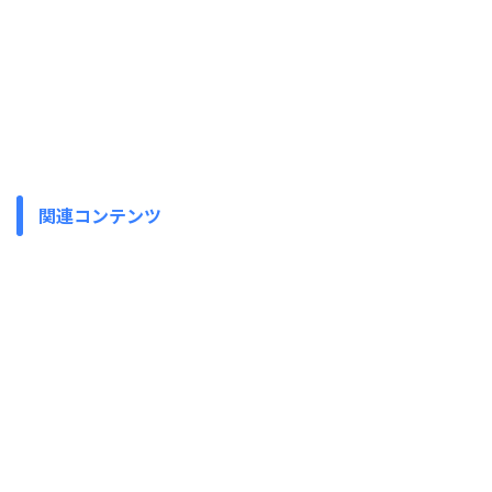
関連コンテンツ