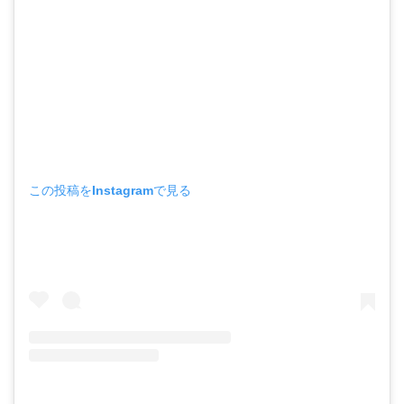
この投稿をInstagramで見る