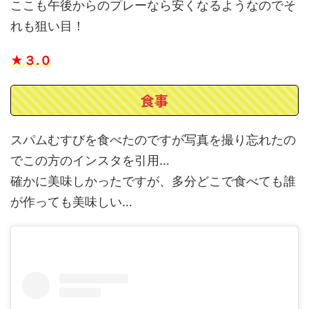
ここも午後からのプレーなら安くなるようなのでそ
れも狙い目！
★３.０
食事
スパムむすびを食べたのですが写真を撮り忘れたの
でこの方のインスタを引用…
確かに美味しかったですが、多分どこで食べても誰
が作っても美味しい…