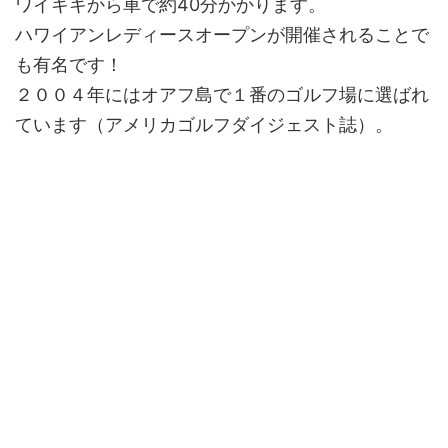
ワイキキから車で約40分かかります。
ハワイアンレディースオープンが開催されることで
も有名です！
２００４年にはオアフ島で１番のゴルフ場に選ばれ
ています（アメリカゴルフダイジェスト誌）。