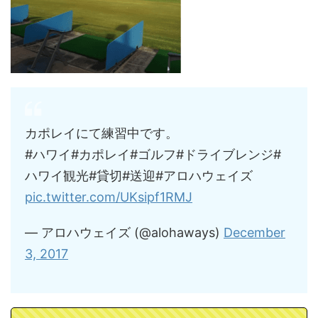
カポレイにて練習中です。
#ハワイ#カポレイ#ゴルフ#ドライブレンジ#
ハワイ観光#貸切#送迎#アロハウェイズ
pic.twitter.com/UKsipf1RMJ
— アロハウェイズ (@alohaways)
December
3, 2017