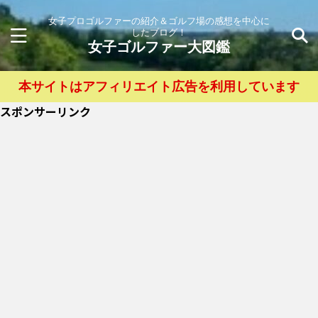
女子プロゴルファーの紹介＆ゴルフ場の感想を中心に
したブログ！
女子ゴルファー大図鑑
本サイトはアフィリエイト広告を利用しています
スポンサーリンク