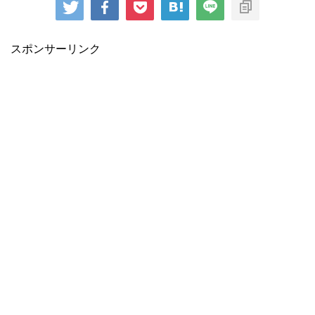
スポンサーリンク