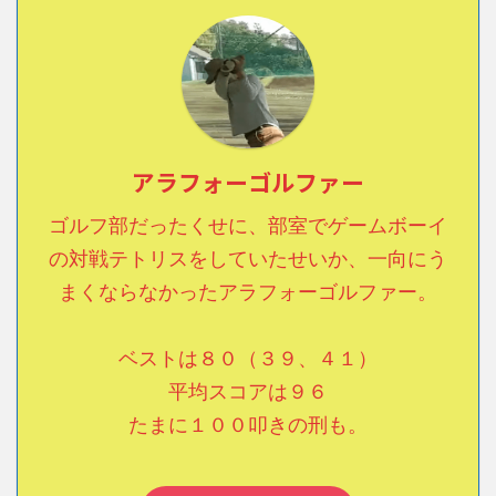
アラフォーゴルファー
ゴルフ部だったくせに、部室でゲームボーイ
の対戦テトリスをしていたせいか、一向にう
まくならなかったアラフォーゴルファー。
ベストは８０（３９、４１）
平均スコアは９６
たまに１００叩きの刑も。