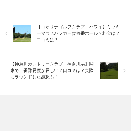
【コオリナゴルフクラブ：ハワイ】ミッキ
ーマウスバンカーは何番ホール？料金は？
口コミは？
【神奈川カントリークラブ：神奈川県】関
東で一番難易度が易しい？口コミは？実際
にラウンドした感想も！