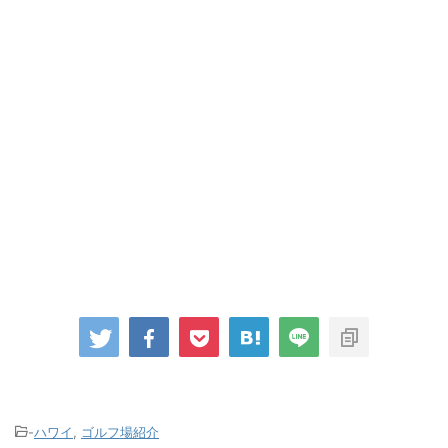
-
ハワイ
,
ゴルフ場紹介