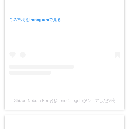
この投稿をInstagramで見る
Shizue Nobuta Ferry(@honor1negolf)がシェアした投稿