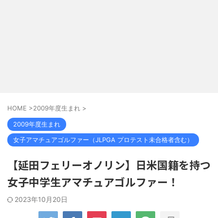
HOME
>
2009年度生まれ
>
2009年度生まれ
女子アマチュアゴルファー（JLPGA プロテスト未合格者含む）
【延田フェリーオノリン】日米国籍を持つ
女子中学生アマチュアゴルファー！
2023年10月20日