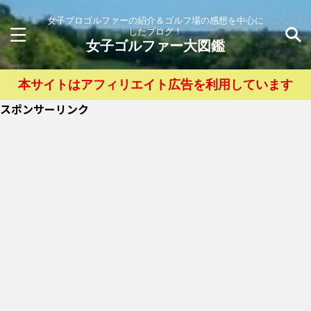
女子プロゴルファーの紹介＆ゴルフ場の感想を中心に
したブログ！
女子ゴルファー大図鑑
本サイトはアフィリエイト広告を利用しています
スポンサーリンク