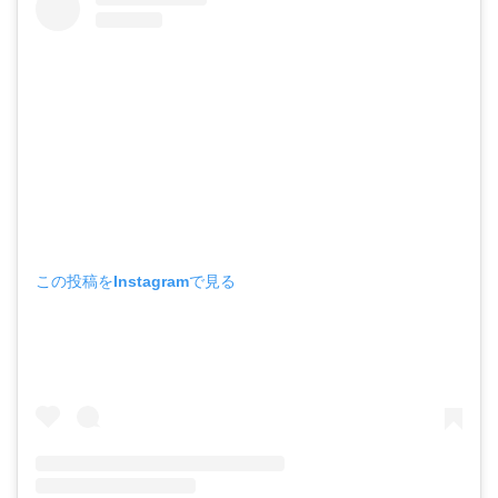
この投稿をInstagramで見る