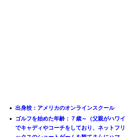
出身校：アメリカのオンラインスクール
ゴルフを始めた年齢：７歳～（父親がハワイ
でキャディやコーチをしており、ネットフリ
ックスのショートゲームを観てさらにハマ