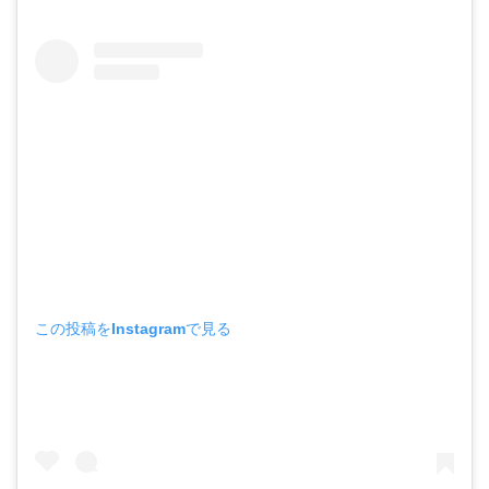
この投稿をInstagramで見る