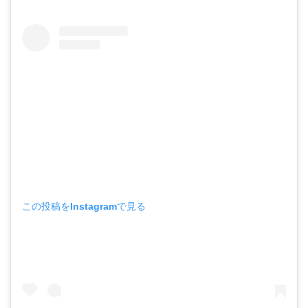
この投稿をInstagramで見る