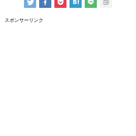
スポンサーリンク