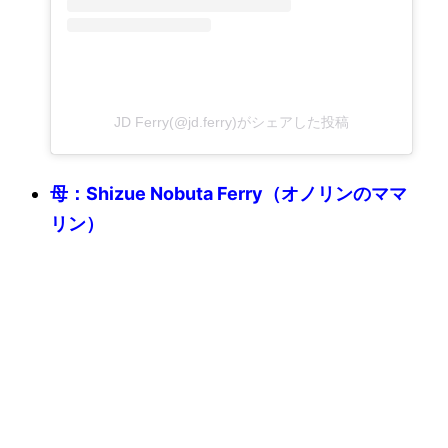
JD Ferry(@jd.ferry)がシェアした投稿
母：Shizue Nobuta Ferry（オノリンのママ
リン）