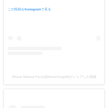
この投稿をInstagramで見る
Shizue Nobuta Ferry(@honor1negolf)がシェアした投稿