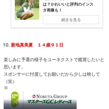
は？かわいいと評判のインス
タ画像も！
続きを見る
新地真美夏 １４歳９１日
楽しみに予選の様子をユーネクストで鑑賞したいと
思います。
スポンサーに忖度してお願いだから少しは映して
（笑）