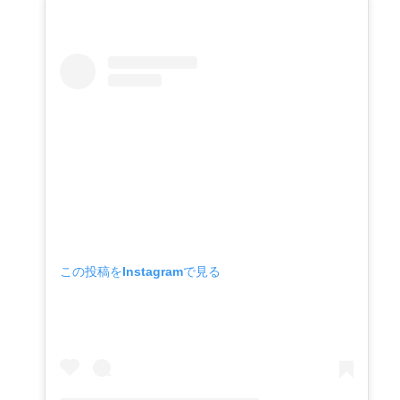
この投稿をInstagramで見る