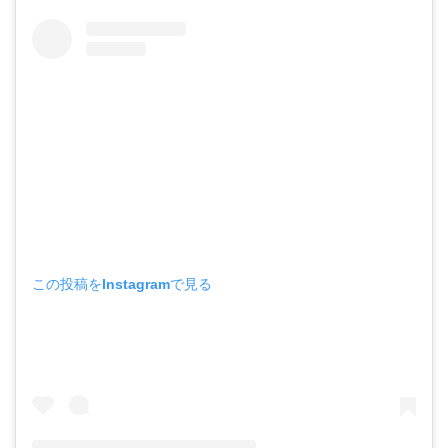
この投稿をInstagramで見る