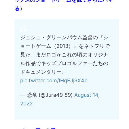
る）
ジョシュ・グリーンバウム監督の『シ
ョートゲーム（2013）』をネトフリで
見た。まだロゴがこれの頃のオリジナ
ル作品でキッズプロゴルファーたちの
ドキュメンタリー。
pic.twitter.com/IHqEJj9X4b
— 恐竜 (@Jura49_89)
August 14,
2022