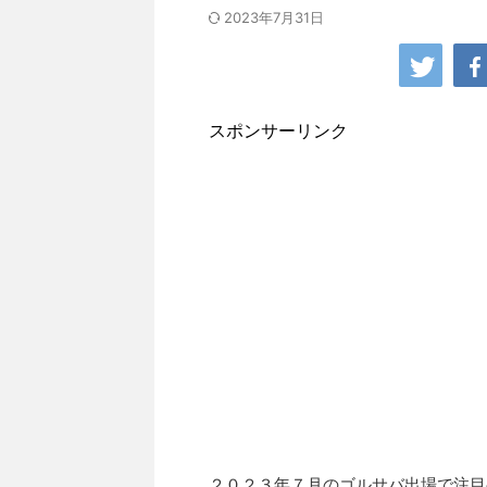
2023年7月31日
スポンサーリンク
２０２３年７月のゴルサバ出場で注目