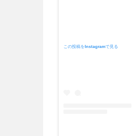
この投稿をInstagramで見る