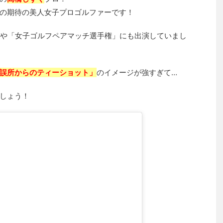
の期待の美人女子プロゴルファーです！
」や「女子ゴルフペアマッチ選手権」にも出演していまし
誤所からのティーショット」
のイメージが強すぎて…
しょう！