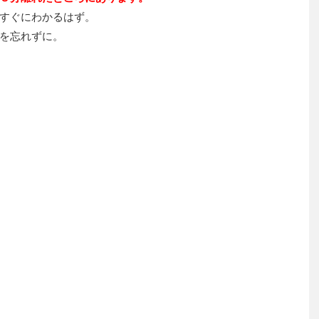
すぐにわかるはず。
を忘れずに。