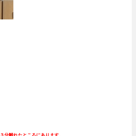
３分離れたところにあります。