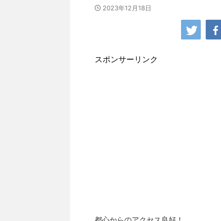
2023年12月18日
スポンサーリンク
都心からのアクセス良好！