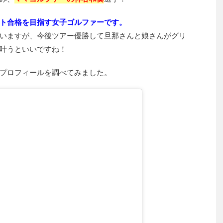
ト合格を目指す女子ゴルファーです。
いますが、今後ツアー優勝して旦那さんと娘さんがグリ
叶うといいですね！
プロフィールを調べてみました。