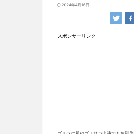
2024年4月16日
スポンサーリンク
ゴルフの翼やゴルサバ出演でもお馴染