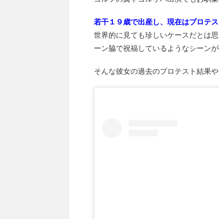
若干１９歳で出産し、現在はプロテス
世界的に見ても珍しいケースだとは思
ーン脇で祝福しているようなシーンが
そんな彼女の過去のプロテスト結果や