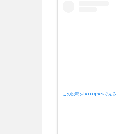
この投稿をInstagramで見る